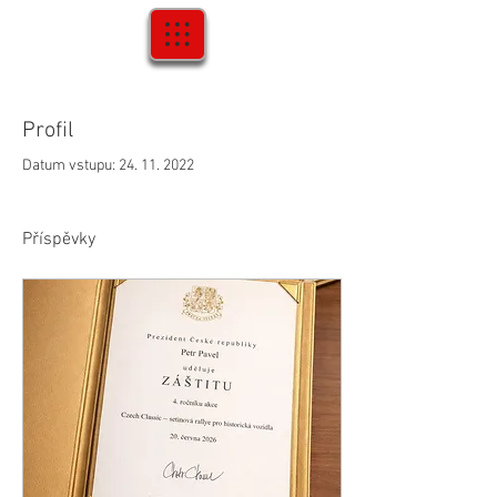
Profil
Datum vstupu: 24. 11. 2022
Příspěvky