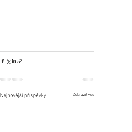
Zobrazit vše
Nejnovější příspěvky